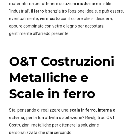
materiali, ma per ottenere soluzioni
moderne
e in stile
“industrial”, il
ferro
è senz’altro l’opzione ideale, e può essere,
eventualmente,
verniciato
con il colore che si desidera,
oppure combinato con vetro o legno per accostarsi
gentilmente all’arredo presente.
O&T Costruzioni
Metalliche e
Scale in ferro
Stai pensando di realizzare una
scala in ferro, interna o
esterna,
per la tua attività o abitazione? Rivolgiti ad O&T
Costruzioni metalliche per ottenere la soluzione
personalizzata che stai cercando.