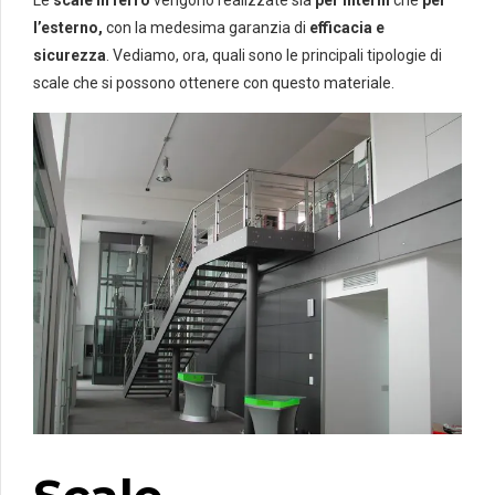
l’esterno,
con la medesima garanzia di
efficacia e
sicurezza
. Vediamo, ora, quali sono le principali tipologie di
scale che si possono ottenere con questo materiale.