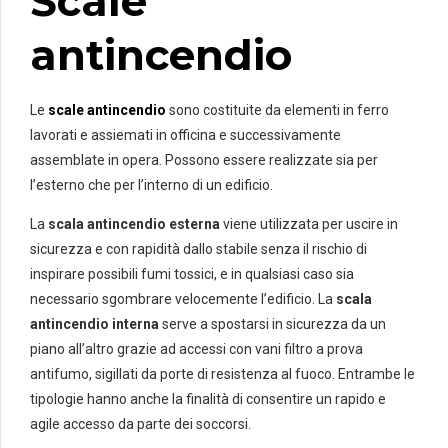
Scale
antincendio
Le
scale antincendio
sono costituite da elementi in ferro
lavorati e assiemati in officina e successivamente
assemblate in opera. Possono essere realizzate sia per
l’esterno che per l’interno di un edificio.
La
scala antincendio esterna
viene utilizzata per uscire in
sicurezza e con rapidità dallo stabile senza il rischio di
inspirare possibili fumi tossici, e in qualsiasi caso sia
necessario sgombrare velocemente l’edificio. La
scala
antincendio interna
serve a spostarsi in sicurezza da un
piano all’altro grazie ad accessi con vani filtro a prova
antifumo, sigillati da porte di resistenza al fuoco. Entrambe le
tipologie hanno anche la finalità di consentire un rapido e
agile accesso da parte dei soccorsi.