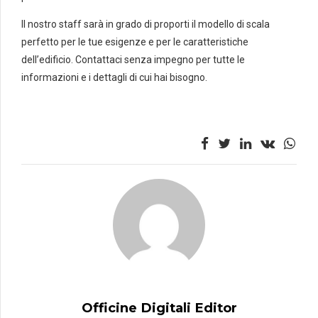
Il nostro staff sarà in grado di proporti il modello di scala
perfetto per le tue esigenze e per le caratteristiche
dell’edificio. Contattaci senza impegno per tutte le
informazioni e i dettagli di cui hai bisogno.
Officine Digitali Editor