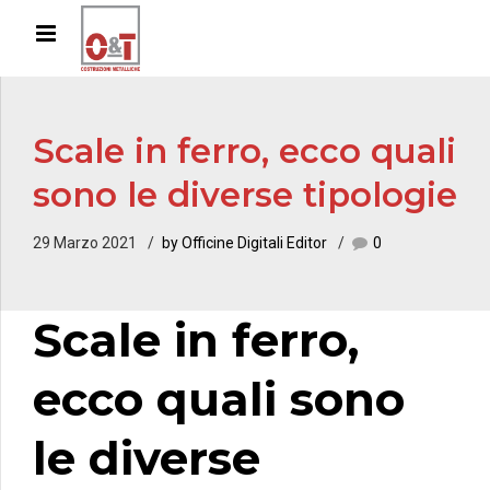
Scale in ferro, ecco quali
sono le diverse tipologie
29 Marzo 2021
by Officine Digitali Editor
0
Scale in ferro
,
ecco quali sono
le diverse