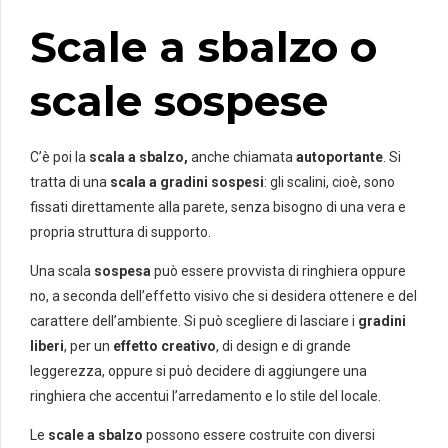
Scale a sbalzo o
scale sospese
C’è poi la
scala a sbalzo,
anche chiamata
autoportante
. Si
tratta di una
scala a gradini sospesi
: gli scalini, cioè, sono
fissati direttamente alla parete, senza bisogno di una vera e
propria struttura di supporto.
Una scala
sospesa
può essere provvista di ringhiera oppure
no, a seconda dell’effetto visivo che si desidera ottenere e del
carattere dell’ambiente. Si può scegliere di lasciare i
gradini
liberi
, per un
effetto creativo
, di design e di grande
leggerezza, oppure si può decidere di aggiungere una
ringhiera che accentui l’arredamento e lo stile del locale.
Le
scale a sbalzo
possono essere costruite con diversi