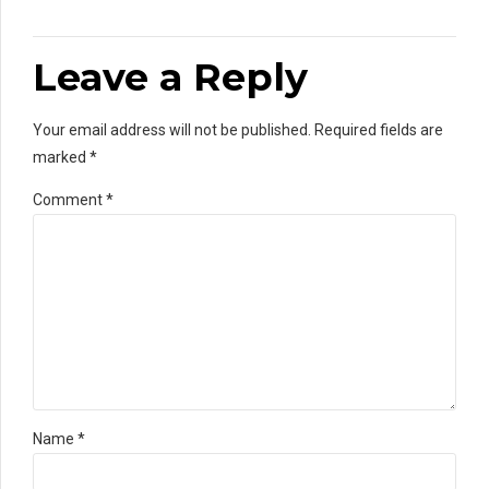
Leave a Reply
Your email address will not be published. Required fields are
marked *
Comment
*
Name *