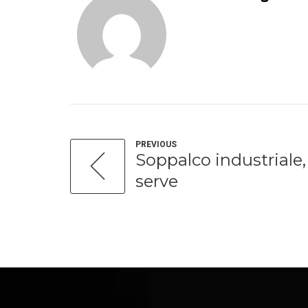
PREVIOUS
Soppalco industriale,
serve