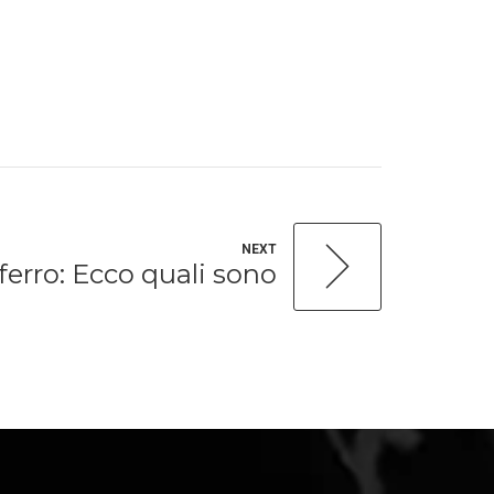
NEXT
 ferro: Ecco quali sono