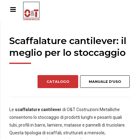
Scaffalature cantilever: il
meglio per lo stoccaggio
CATALOGO
MANUALE D’USO
Le
scaffalature cantilever
di O&T Costruzioni Metalliche
consentono lo stoccaggio di prodotti lunghi e pesanti quali
tubi, profili in barre, lamiere, matasse e pannelli di truciolare.
Questa tipologia di scaffali, strutturati a mensole,