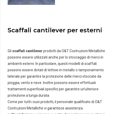
Scaffali cantilever per esterni
Gli
scaffali cantilever
prodotti da O&T Costruzioni Metalliche
possono essere utilizzati anche per lo stoccaggio di merci in
ambienti esterni. In particolare, questi modelli di scaffali
possono essere dotati di tettoie in metallo o tamponamento
laterale per garantire la protezione delle merci stoccate da
pioggia, vento e neve. Inoltre possono essere effettuati
trattamenti superficiali specifici per garantire un’ulteriore
protezione a lunga durata.
Come per tutti i suoi prodotti, il personale qualificato di O&T
Costruzioni Metalliche vi garantisce assistenza