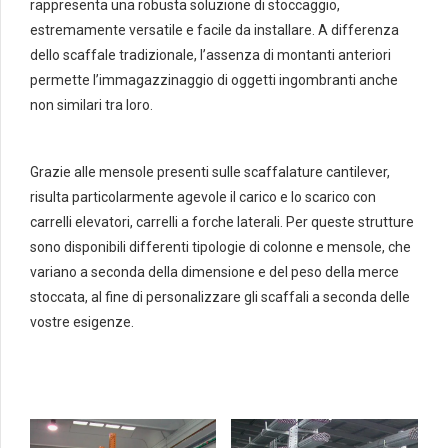
rappresenta una robusta soluzione di stoccaggio,
estremamente versatile e facile da installare. A differenza
dello scaffale tradizionale, l’assenza di montanti anteriori
permette l’immagazzinaggio di oggetti ingombranti anche
non similari tra loro.
Grazie alle mensole presenti sulle scaffalature cantilever,
risulta particolarmente agevole il carico e lo scarico con
carrelli elevatori, carrelli a forche laterali. Per queste strutture
sono disponibili differenti tipologie di colonne e mensole, che
variano a seconda della dimensione e del peso della merce
stoccata, al fine di personalizzare gli scaffali a seconda delle
vostre esigenze.