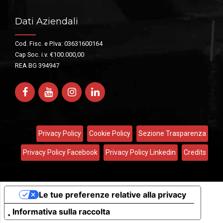
Dati Aziendali
Cod. Fisc. e P.Iva: 03631600164
Cap Soc. i.v. €100.000,00
REA BG 394947
Privacy Policy
Cookie Policy
Sezione Trasparenza
Privacy Policy Facebook
Privacy Policy Linkedin
Credits
Le tue preferenze relative alla privacy
Informativa sulla raccolta