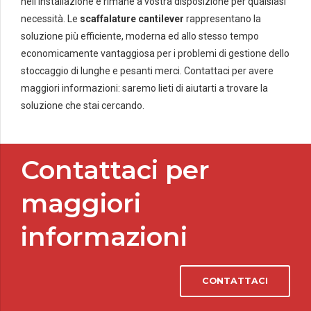
nell’installazione e rimane a vostra disposizione per qualsiasi
necessità. Le
scaffalature cantilever
rappresentano la
soluzione più efficiente, moderna ed allo stesso tempo
economicamente vantaggiosa per i problemi di gestione dello
stoccaggio di lunghe e pesanti merci. Contattaci per avere
maggiori informazioni: saremo lieti di aiutarti a trovare la
soluzione che stai cercando.
Contattaci per
maggiori
informazioni
CONTATTACI