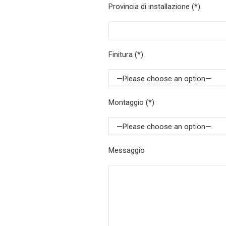
Provincia di installazione (*)
Finitura (*)
—Please choose an option—
Montaggio (*)
—Please choose an option—
Messaggio