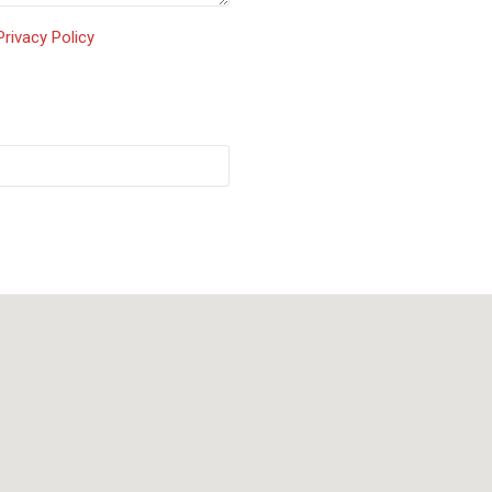
Privacy Policy