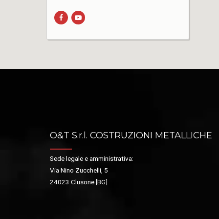
O&T S.r.l. COSTRUZIONI METALLICHE
Sede legale e amministrativa:
Via Nino Zucchelli, 5
24023 Clusone [BG]