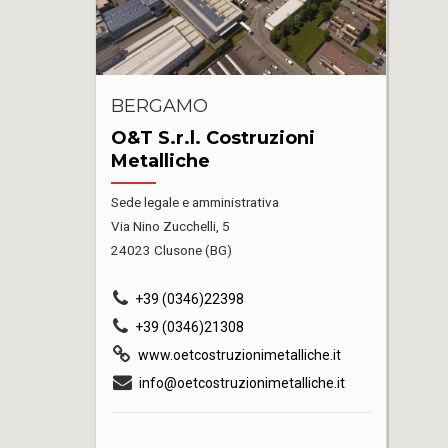
BERGAMO
O&T S.r.l. Costruzioni
Metalliche
Sede legale e amministrativa
Via Nino Zucchelli, 5
24023 Clusone (BG)
+39 (0346)22398
+39 (0346)21308
www.oetcostruzionimetalliche.it
info@oetcostruzionimetalliche.it