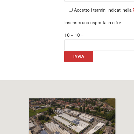
Accetto i termini indicati nella
Inserisci una risposta in cifre:
10 − 10 =