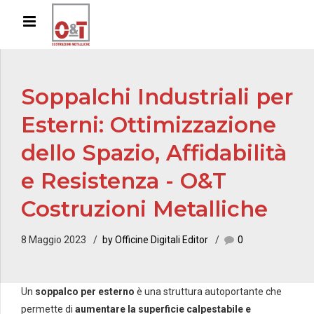
Soppalchi Industriali per
Esterni: Ottimizzazione
dello Spazio, Affidabilità
e Resistenza - O&T
Costruzioni Metalliche
8 Maggio 2023
by Officine Digitali Editor
0
Un
soppalco per esterno
è una struttura autoportante che
permette di
aumentare la superficie calpestabile e