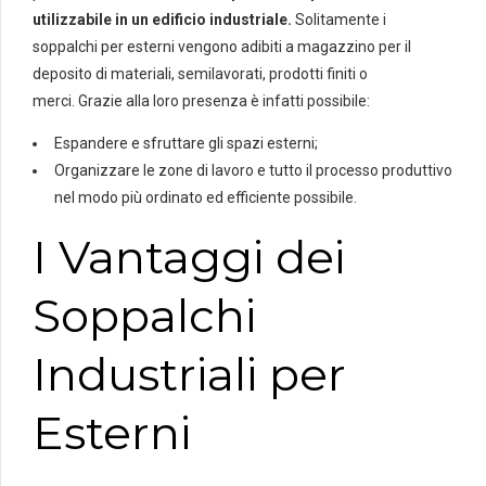
utilizzabile in un edificio industriale.
Solitamente i
soppalchi per esterni vengono adibiti a magazzino per il
deposito di materiali, semilavorati, prodotti finiti o
merci.
Grazie alla loro presenza è infatti possibile:
Espandere e sfruttare gli spazi esterni;
Organizzare le zone di lavoro e tutto il processo produttivo
nel modo più ordinato ed efficiente possibile.
I Vantaggi dei
Soppalchi
Industriali per
Esterni