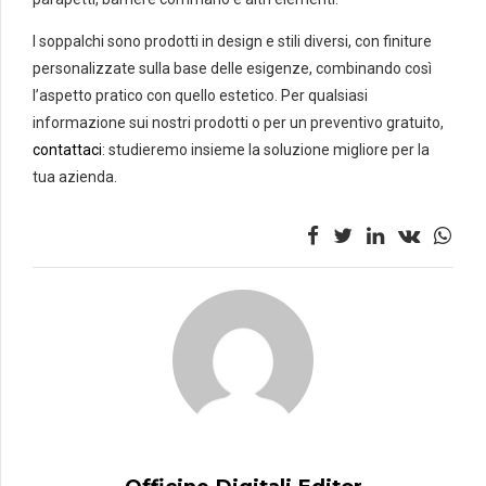
I soppalchi sono prodotti in design e stili diversi, con finiture
personalizzate sulla base delle esigenze, combinando così
l’aspetto pratico con quello estetico.
Per qualsiasi
informazione sui nostri prodotti o per un preventivo gratuito,
contattaci
: studieremo insieme la soluzione migliore per la
tua azienda.