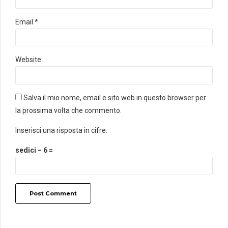
Email *
Website
Salva il mio nome, email e sito web in questo browser per
la prossima volta che commento.
Inserisci una risposta in cifre:
sedici − 6 =
Post Comment