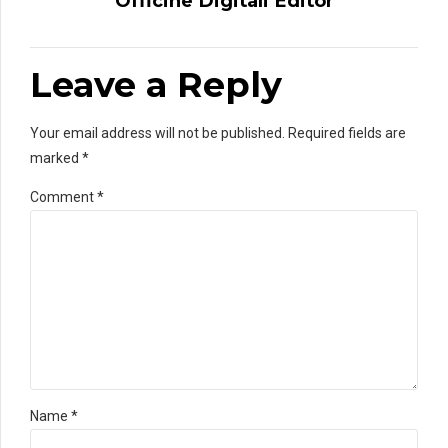
Officine Digitali Editor
Leave a Reply
Your email address will not be published. Required fields are
marked *
Comment
*
Name *