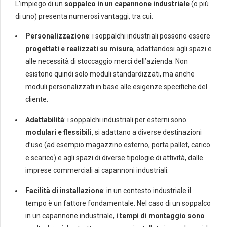
L’impiego di un
soppalco in un capannone industriale
(o più
di uno) presenta numerosi vantaggi, tra cui:
Personalizzazione
: i soppalchi industriali possono essere
progettati e realizzati su misura
, adattandosi agli spazi e
alle necessità di stoccaggio merci dell’azienda. Non
esistono quindi solo moduli standardizzati, ma anche
moduli personalizzati in base alle esigenze specifiche del
cliente.
Adattabilità
: i soppalchi industriali per esterni sono
modulari e flessibili
, si adattano a diverse destinazioni
d’uso (ad esempio magazzino esterno, porta pallet, carico
e scarico) e agli spazi di diverse tipologie di attività, dalle
imprese commerciali ai capannoni industriali.
Facilità di installazione
: in un contesto industriale il
tempo è un fattore fondamentale. Nel caso di un soppalco
in un capannone industriale,
i tempi di montaggio sono