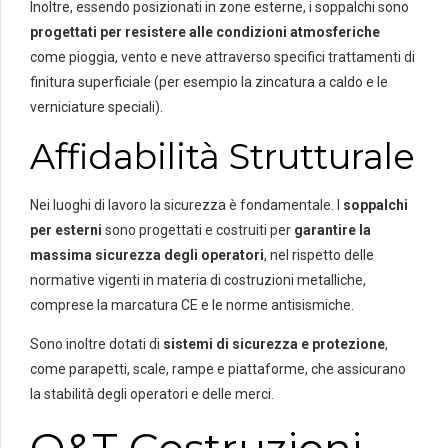
Inoltre, essendo posizionati in zone esterne, i soppalchi sono
progettati per resistere alle condizioni atmosferiche
come pioggia, vento e neve attraverso specifici trattamenti di
finitura superficiale (per esempio la zincatura a caldo e le
verniciature speciali).
Affidabilità Strutturale
Nei luoghi di lavoro la sicurezza è fondamentale. I
soppalchi
per esterni
sono progettati e costruiti per
garantire la
massima sicurezza degli operatori
, nel rispetto delle
normative vigenti in materia di costruzioni metalliche,
comprese la marcatura CE e le norme antisismiche.
Sono inoltre dotati di
sistemi di sicurezza e protezione
,
come parapetti, scale, rampe e piattaforme, che assicurano
la stabilità degli operatori e delle merci.
O&T Costruzioni