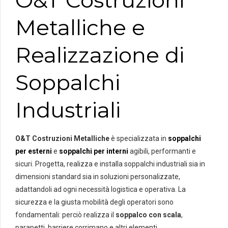
Metalliche e
Realizzazione di
Soppalchi
Industriali
O&T Costruzioni Metalliche
è specializzata in
soppalchi
per esterni
e
soppalchi per interni
agibili, performanti e
sicuri. Progetta, realizza e installa soppalchi industriali sia in
dimensioni standard sia in soluzioni personalizzate,
adattandoli ad ogni necessità logistica e operativa. La
sicurezza e la giusta mobilità degli operatori sono
fondamentali: perciò realizza il
soppalco con scala
,
parapetti, barriere corrimano e altri elementi.