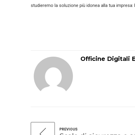
studieremo la soluzione più idonea alla tua impresa:
Officine Digitali 
PREVIOUS