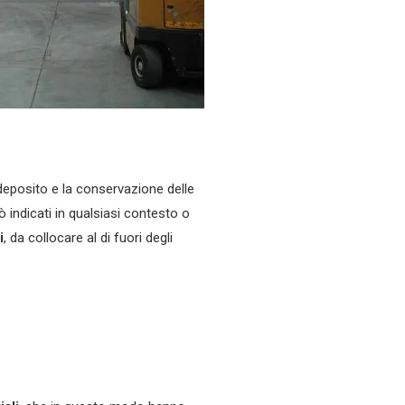
 deposito e la conservazione delle
 indicati in qualsiasi contesto o
i
, da collocare al di fuori degli